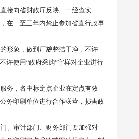
可直接向省财政厅反映。
一经查实
，在一至三年内禁止参加省直行政事
所的形象，做到厂貌整洁干净，不许
不许使用“政府采购
”
字样对企业进行
和服务，各中标定点企业在定点有效
公务印刷单位进行合作联营，损害政
部门、审计部门、财务部门要加强对