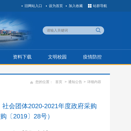
旧网站入口
设为首页
加入收藏
站群导航
资料下载
文明校园
疫情防控
您的位置：
首页
>
通知公告
>
详细内容
团体2020-2021年度政府采购
〔2019〕28号）