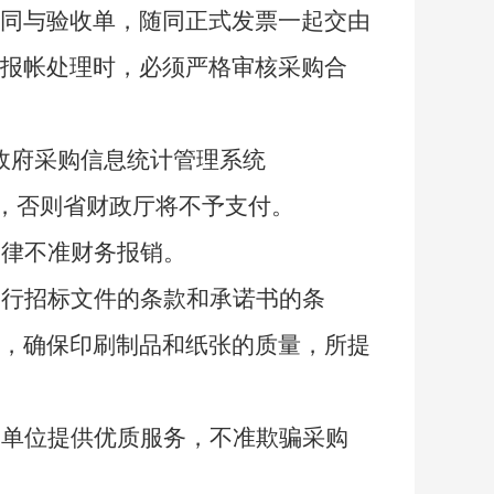
同与验收单，随同正式发票一起交由
报帐处理时，必须严格审核采购合
政府采购信息统计管理系统
，否则省财政厅将不予支付。
一律不准财务报销。
履行招标文件的条款和承诺书的条
，确保印刷制品和纸张的质量，所提
购单位提供优质服务，不准欺骗采购