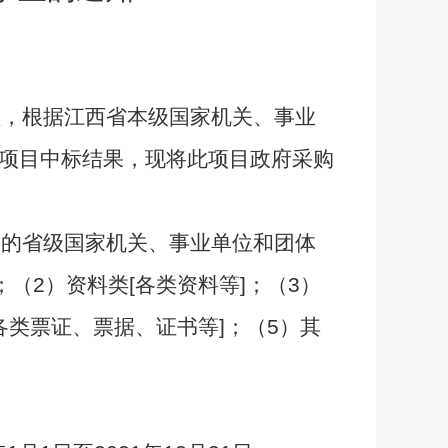
理，根据江西省本级国家机关、事业
印刷项目中标结果，现将此项目政府采购
区的省级国家机关、事业单位和团体
（2）资料类[各类资料等]；（3）
各类票证、票据、证书等]；（5）其
。