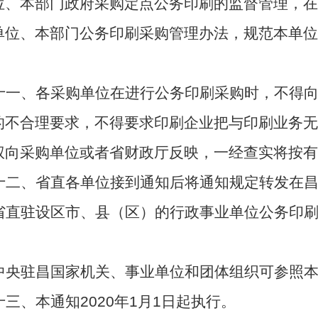
位、本部门政府采购定点公务印刷的监督管理，在
单位、本部门公务印刷采购管理办法，规范本单位
。
十一、各采购单位在进行公务印刷采购时，不得
的不合理要求，不得要求印刷企业把与印刷业务无
权向采购单位或者省财政厅反映，一经查实将按有
十二、省直各单位接到通知后将通知规定转发在
省直驻设区市、县（区）的行政事业单位公务印
中央驻昌国家机关、事业单位和团体组织可参照
十三、本通知2020年1月1日起执行。