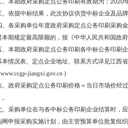
二、本期政府采购定点公务印刷有效期为：2020年1
三、依据中标结果，此次协议供货中标企业及品
四、各采购单位年度政府采购定点公务印刷采购金
过本期规定最高限额的，按《中华人民共和国政府
五、本期政府采购定点公务印刷各中标公务印刷
基本情况表、定点企业地址、联系方式详见江西省
www.ccgp-jiangxi.gov.cn
)
六、政府采购定点公务印刷价格＝当日市场价经过
）。
七、采购单位在与各中标公务印刷企业结算时，
购网申报采购实施计划，由主管预算单位批复组织