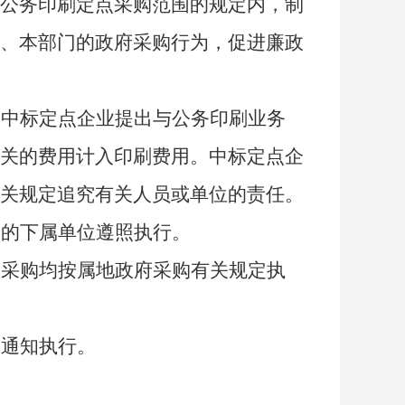
公务印刷定点采购范围的规定内，制
、本部门的政府采购行为，促进廉政
向中标定点企业提出与公务印刷业务
关的费用计入印刷费用。中标定点企
关规定追究有关人员或单位的责任。
昌的下属单位遵照执行。
刷采购均按属地政府采购有关规定执
本通知执行。