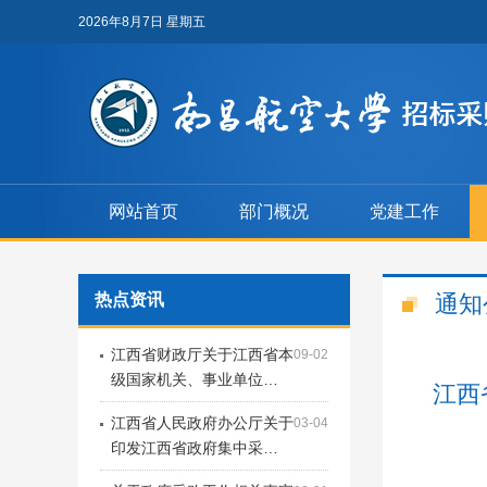
2026年8月7日 星期五
网站首页
部门概况
党建工作
热点资讯
通知
江西省财政厅关于江西省本
09-02
级国家机关、事业单位…
江西
江西省人民政府办公厅关于
03-04
印发江西省政府集中采…