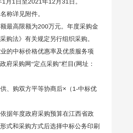
月1日至2021年12月31日。
牌名称详见附件。
额最高限额为200万元。年度采购金
采购法》有关规定另行组织采购。
企业的中标价格优惠率及优质服务项
政府采购网“定点采购
”
栏目(网址：
供、购双方平等协商后×（1-中标优
应依据年度政府采购预算在江西省政
形式和采购方式后选择中标公务印刷