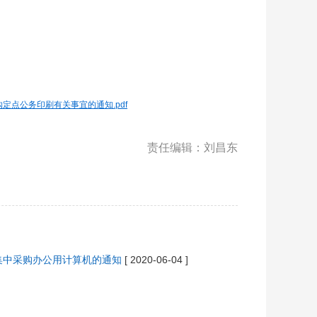
定点公务印刷有关事宜的通知.pdf
责任编辑：刘昌东
集中采购办公用计算机的通知
[ 2020-06-04 ]